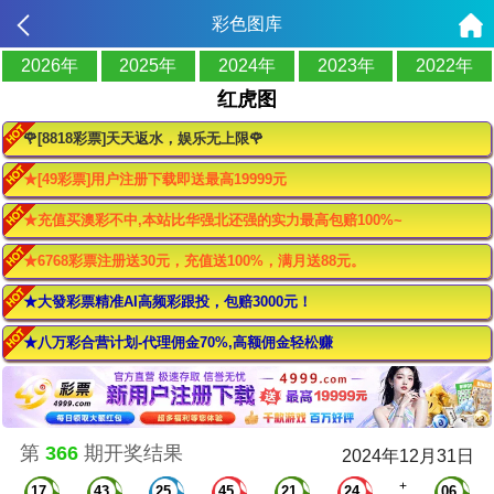
彩色图库
2026年
2025年
2024年
2023年
2022年
红虎图
🌹[8818彩票]天天返水，娱乐无上限🌹
★[49彩票]用户注册下载即送最高19999元
★充值买澳彩不中,本站比华强北还强的实力最高包赔100%~
★6768彩票注册送30元，充值送100%，满月送88元。
★大發彩票精准AI高频彩跟投，包赔3000元！
★八万彩合营计划-代理佣金70%,高额佣金轻松赚
第
366
期开奖结果
2024年12月31日
+
17
43
25
45
21
24
06