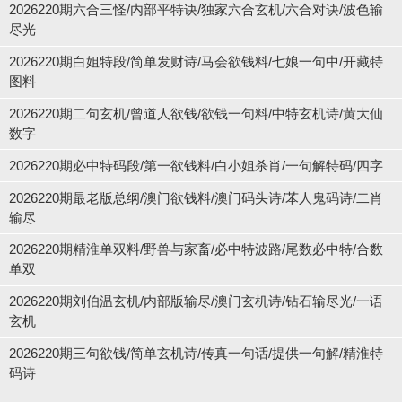
2026220期六合三怪/内部平特诀/独家六合玄机/六合对诀/波色输
尽光
2026220期白姐特段/简单发财诗/马会欲钱料/七娘一句中/开藏特
图料
2026220期二句玄机/曾道人欲钱/欲钱一句料/中特玄机诗/黄大仙
数字
2026220期必中特码段/第一欲钱料/白小姐杀肖/一句解特码/四字
2026220期最老版总纲/澳门欲钱料/澳门码头诗/苯人鬼码诗/二肖
输尽
2026220期精淮单双料/野兽与家畜/必中特波路/尾数必中特/合数
单双
2026220期刘伯温玄机/内部版输尽/澳门玄机诗/钻石输尽光/一语
玄机
2026220期三句欲钱/简单玄机诗/传真一句话/提供一句解/精淮特
码诗