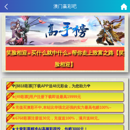
澳门赢彩吧
笑脸相迎≌买什么就中什么≌帮你走上致富之路【笑
脸相迎】
🌹[8818彩票]下载APP送48元彩金，为您助力🌹
★[49彩票]用户注册下载即送最高19999元
★充值买澳彩不中,本站比华强北还强的实力最高包赔100%~
★6768彩票注册送30元，充值送100%，满月送88元。
★大發彩票精准AI高频彩跟投，包赔3000元！