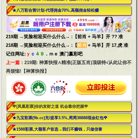
★八万彩合营计划-代理佣金70%,高额佣金轻松赚
219期 →笑脸相迎买什么什么→ :【前肖 + 马羊】开 ?? 准
218期 →笑脸相迎买什么什么→ :【
前肖
+ 马羊】开 17,虎 准
记住网址:
ｙ
ｃ
４９
．ｍｅ 澳门赢彩吧
上一篇：
219期: 神算快报∧精准(正版五肖)顶级特√从此让你不
再烦恼!【神算快报】
🌹[凤凰彩票]你的发财之道 机会靠你把握🌹
★九宝彩票(9b.cc)充/提享3.5%,周周38888现金红包🌹
★1588彩票,大额客户首选→我们不赚钱，只做信誉